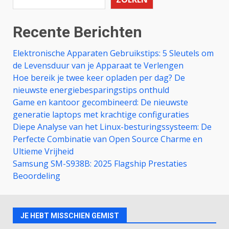
Recente Berichten
Elektronische Apparaten Gebruikstips: 5 Sleutels om
de Levensduur van je Apparaat te Verlengen
Hoe bereik je twee keer opladen per dag? De
nieuwste energiebesparingstips onthuld
Game en kantoor gecombineerd: De nieuwste
generatie laptops met krachtige configuraties
Diepe Analyse van het Linux-besturingssysteem: De
Perfecte Combinatie van Open Source Charme en
Ultieme Vrijheid
Samsung SM-S938B: 2025 Flagship Prestaties
Beoordeling
JE HEBT MISSCHIEN GEMIST