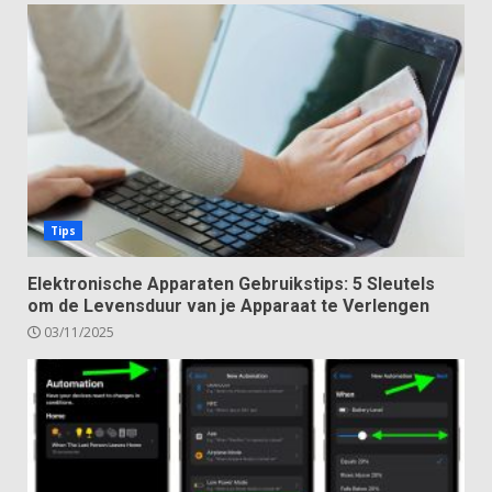
Tips
Elektronische Apparaten Gebruikstips: 5 Sleutels
om de Levensduur van je Apparaat te Verlengen
03/11/2025