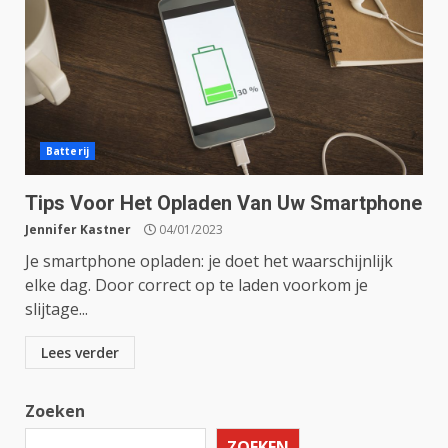
Batterij
Tips Voor Het Opladen Van Uw Smartphone
Jennifer Kastner
04/01/2023
Je smartphone opladen: je doet het waarschijnlijk
elke dag. Door correct op te laden voorkom je
slijtage...
Lees verder
Zoeken
ZOEKEN