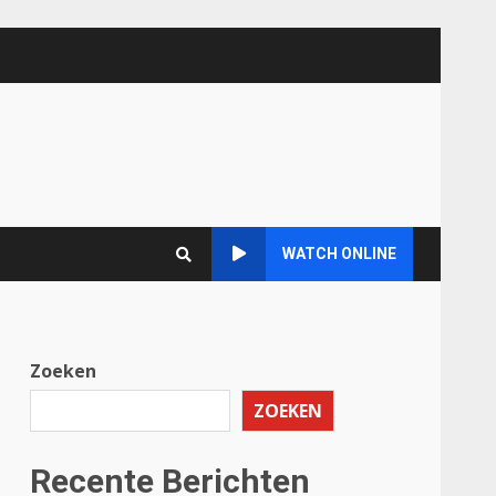
WATCH ONLINE
Zoeken
ZOEKEN
Recente Berichten