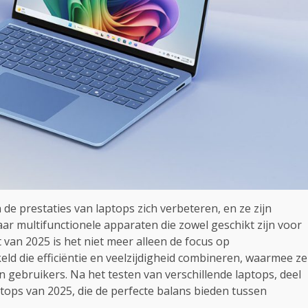
de prestaties van laptops zich verbeteren, en ze zijn
r multifunctionele apparaten die zowel geschikt zijn voor
van 2025 is het niet meer alleen de focus op
d die efficiëntie en veelzijdigheid combineren, waarmee ze
 gebruikers. Na het testen van verschillende laptops, deel
tops van 2025, die de perfecte balans bieden tussen