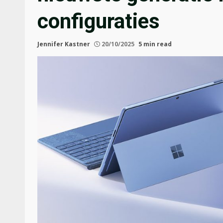
configuraties
Jennifer Kastner
20/10/2025
5 min read