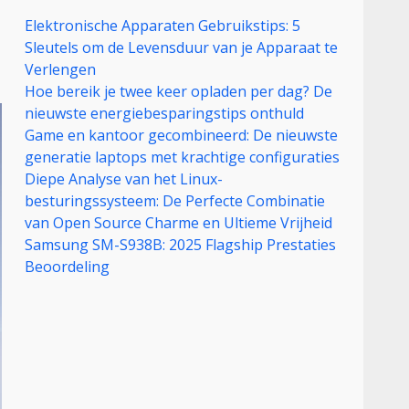
Elektronische Apparaten Gebruikstips: 5
Sleutels om de Levensduur van je Apparaat te
Verlengen
Hoe bereik je twee keer opladen per dag? De
nieuwste energiebesparingstips onthuld
Game en kantoor gecombineerd: De nieuwste
generatie laptops met krachtige configuraties
Diepe Analyse van het Linux-
besturingssysteem: De Perfecte Combinatie
van Open Source Charme en Ultieme Vrijheid
Samsung SM-S938B: 2025 Flagship Prestaties
Beoordeling