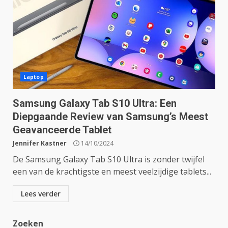
Laptop
Samsung Galaxy Tab S10 Ultra: Een
Diepgaande Review van Samsung’s Meest
Geavanceerde Tablet
Jennifer Kastner
14/10/2024
De Samsung Galaxy Tab S10 Ultra is zonder twijfel
een van de krachtigste en meest veelzijdige tablets...
Lees verder
Zoeken