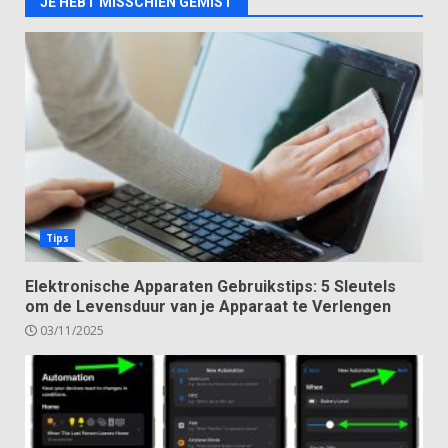
JE HEBT MISSCHIEN GEMIST
Tips
Elektronische Apparaten Gebruikstips: 5 Sleutels
om de Levensduur van je Apparaat te Verlengen
03/11/2025