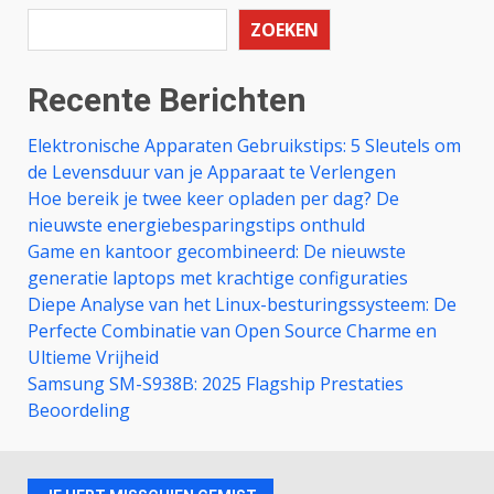
ZOEKEN
Recente Berichten
Elektronische Apparaten Gebruikstips: 5 Sleutels om
de Levensduur van je Apparaat te Verlengen
Hoe bereik je twee keer opladen per dag? De
nieuwste energiebesparingstips onthuld
Game en kantoor gecombineerd: De nieuwste
generatie laptops met krachtige configuraties
Diepe Analyse van het Linux-besturingssysteem: De
Perfecte Combinatie van Open Source Charme en
Ultieme Vrijheid
Samsung SM-S938B: 2025 Flagship Prestaties
Beoordeling