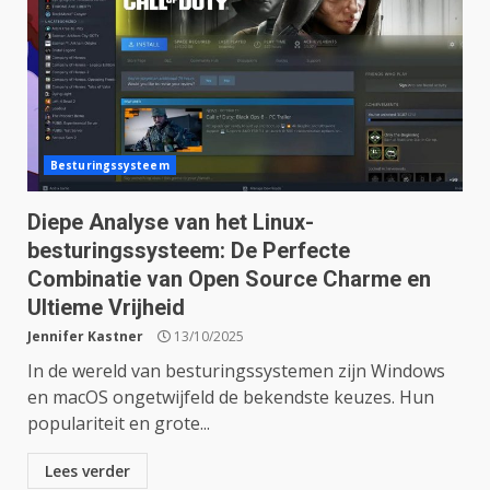
Besturingssysteem
Diepe Analyse van het Linux-
besturingssysteem: De Perfecte
Combinatie van Open Source Charme en
Ultieme Vrijheid
Jennifer Kastner
13/10/2025
In de wereld van besturingssystemen zijn Windows
en macOS ongetwijfeld de bekendste keuzes. Hun
populariteit en grote...
Lees verder