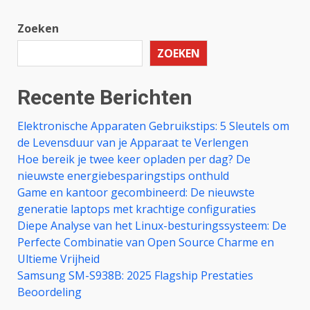
Zoeken
ZOEKEN
Recente Berichten
Elektronische Apparaten Gebruikstips: 5 Sleutels om
de Levensduur van je Apparaat te Verlengen
Hoe bereik je twee keer opladen per dag? De
nieuwste energiebesparingstips onthuld
Game en kantoor gecombineerd: De nieuwste
generatie laptops met krachtige configuraties
Diepe Analyse van het Linux-besturingssysteem: De
Perfecte Combinatie van Open Source Charme en
Ultieme Vrijheid
Samsung SM-S938B: 2025 Flagship Prestaties
Beoordeling