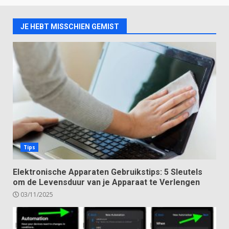
JE HEBT MISSCHIEN GEMIST
Tips
Elektronische Apparaten Gebruikstips: 5 Sleutels
om de Levensduur van je Apparaat te Verlengen
03/11/2025