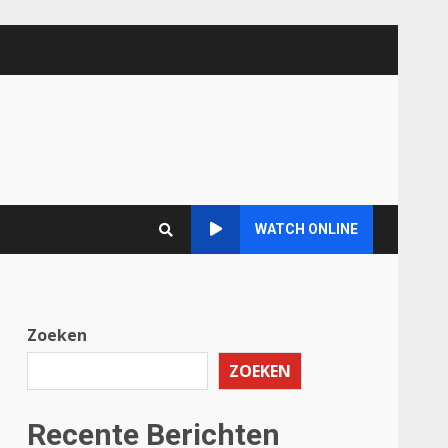
WATCH ONLINE
Zoeken
ZOEKEN
Recente Berichten