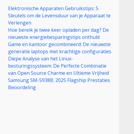
Elektronische Apparaten Gebruikstips: 5
Sleutels om de Levensduur van je Apparaat te
Verlengen
Hoe bereik je twee keer opladen per dag? De
nieuwste energiebesparingstips onthuld
Game en kantoor gecombineerd: De nieuwste
generatie laptops met krachtige configuraties
Diepe Analyse van het Linux-
besturingssysteem: De Perfecte Combinatie
van Open Source Charme en Ultieme Vrijheid
Samsung SM-S938B: 2025 Flagship Prestaties
Beoordeling