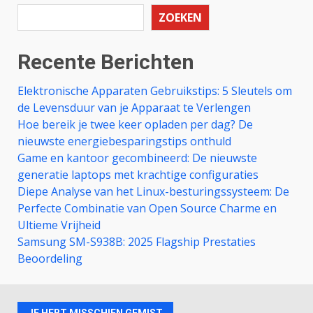
ZOEKEN
Recente Berichten
Elektronische Apparaten Gebruikstips: 5 Sleutels om
de Levensduur van je Apparaat te Verlengen
Hoe bereik je twee keer opladen per dag? De
nieuwste energiebesparingstips onthuld
Game en kantoor gecombineerd: De nieuwste
generatie laptops met krachtige configuraties
Diepe Analyse van het Linux-besturingssysteem: De
Perfecte Combinatie van Open Source Charme en
Ultieme Vrijheid
Samsung SM-S938B: 2025 Flagship Prestaties
Beoordeling