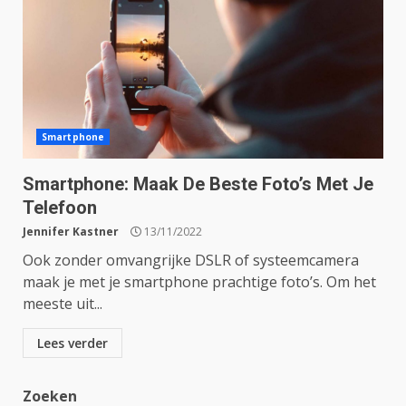
Smartphone
Smartphone: Maak De Beste Foto’s Met Je
Telefoon
Jennifer Kastner
13/11/2022
Ook zonder omvangrijke DSLR of systeemcamera
maak je met je smartphone prachtige foto’s. Om het
meeste uit...
Lees verder
Zoeken