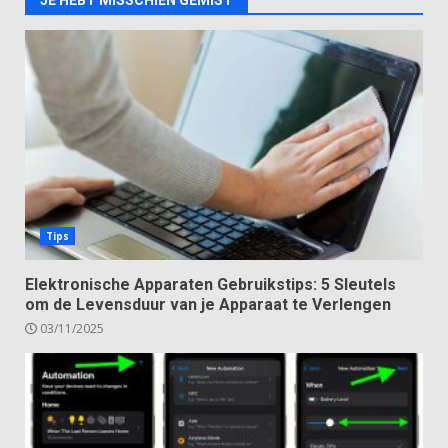
JE HEBT MISSCHIEN GEMIST
Tips
Elektronische Apparaten Gebruikstips: 5 Sleutels
om de Levensduur van je Apparaat te Verlengen
03/11/2025