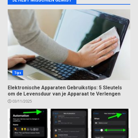
JE HEBT MISSCHIEN GEMIST
Tips
Elektronische Apparaten Gebruikstips: 5 Sleutels
om de Levensduur van je Apparaat te Verlengen
03/11/2025