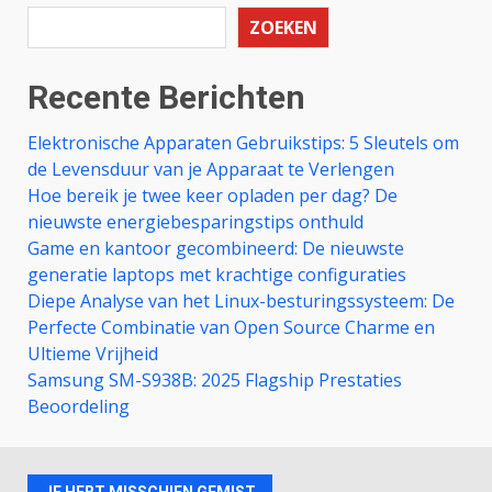
ZOEKEN
Recente Berichten
Elektronische Apparaten Gebruikstips: 5 Sleutels om
de Levensduur van je Apparaat te Verlengen
Hoe bereik je twee keer opladen per dag? De
nieuwste energiebesparingstips onthuld
Game en kantoor gecombineerd: De nieuwste
generatie laptops met krachtige configuraties
Diepe Analyse van het Linux-besturingssysteem: De
Perfecte Combinatie van Open Source Charme en
Ultieme Vrijheid
Samsung SM-S938B: 2025 Flagship Prestaties
Beoordeling