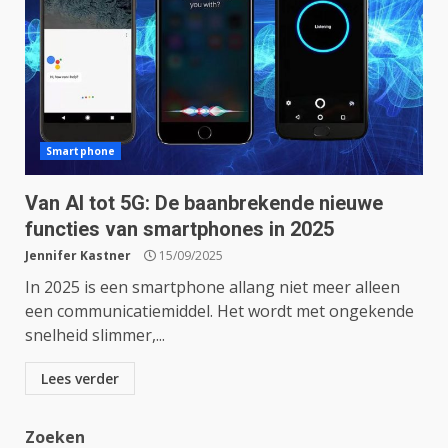
Smartphone
Van AI tot 5G: De baanbrekende nieuwe
functies van smartphones in 2025
Jennifer Kastner
15/09/2025
In 2025 is een smartphone allang niet meer alleen
een communicatiemiddel. Het wordt met ongekende
snelheid slimmer,...
Lees verder
Zoeken