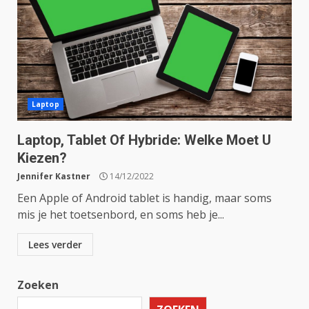
Laptop
Laptop, Tablet Of Hybride: Welke Moet U
Kiezen?
Jennifer Kastner
14/12/2022
Een Apple of Android tablet is handig, maar soms
mis je het toetsenbord, en soms heb je...
Lees verder
Zoeken