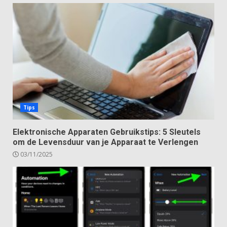
Tips
Elektronische Apparaten Gebruikstips: 5 Sleutels
om de Levensduur van je Apparaat te Verlengen
03/11/2025