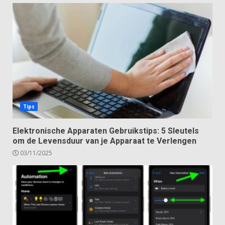
Tips
Elektronische Apparaten Gebruikstips: 5 Sleutels
om de Levensduur van je Apparaat te Verlengen
03/11/2025