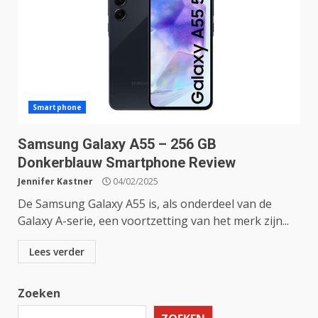
Smartphone
Samsung Galaxy A55 – 256 GB
Donkerblauw Smartphone Review
Jennifer Kastner
04/02/2025
De Samsung Galaxy A55 is, als onderdeel van de
Galaxy A-serie, een voortzetting van het merk zijn...
Lees verder
Zoeken