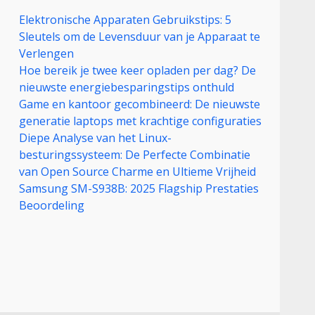
Elektronische Apparaten Gebruikstips: 5
Sleutels om de Levensduur van je Apparaat te
Verlengen
Hoe bereik je twee keer opladen per dag? De
nieuwste energiebesparingstips onthuld
Game en kantoor gecombineerd: De nieuwste
generatie laptops met krachtige configuraties
Diepe Analyse van het Linux-
besturingssysteem: De Perfecte Combinatie
van Open Source Charme en Ultieme Vrijheid
Samsung SM-S938B: 2025 Flagship Prestaties
Beoordeling