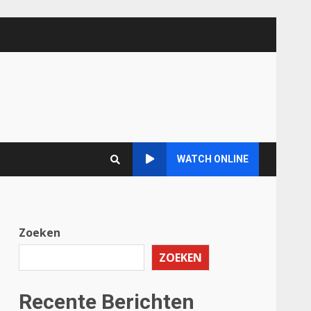
WATCH ONLINE
Zoeken
ZOEKEN
Recente Berichten