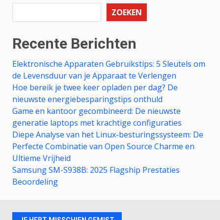
ZOEKEN
Recente Berichten
Elektronische Apparaten Gebruikstips: 5 Sleutels om
de Levensduur van je Apparaat te Verlengen
Hoe bereik je twee keer opladen per dag? De
nieuwste energiebesparingstips onthuld
Game en kantoor gecombineerd: De nieuwste
generatie laptops met krachtige configuraties
Diepe Analyse van het Linux-besturingssysteem: De
Perfecte Combinatie van Open Source Charme en
Ultieme Vrijheid
Samsung SM-S938B: 2025 Flagship Prestaties
Beoordeling