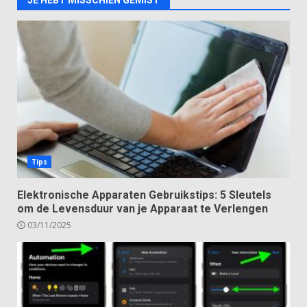
JE HEBT MISSCHIEN GEMIST
Tips
Elektronische Apparaten Gebruikstips: 5 Sleutels
om de Levensduur van je Apparaat te Verlengen
03/11/2025