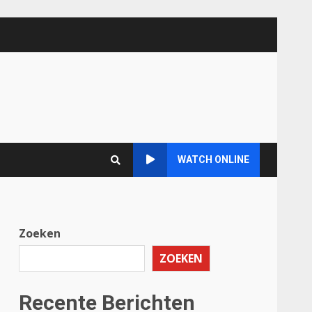
WATCH ONLINE
Zoeken
ZOEKEN
Recente Berichten