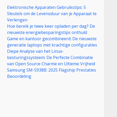
Elektronische Apparaten Gebruikstips: 5
Sleutels om de Levensduur van je Apparaat te
Verlengen
Hoe bereik je twee keer opladen per dag? De
nieuwste energiebesparingstips onthuld
Game en kantoor gecombineerd: De nieuwste
generatie laptops met krachtige configuraties
Diepe Analyse van het Linux-
besturingssysteem: De Perfecte Combinatie
van Open Source Charme en Ultieme Vrijheid
Samsung SM-S938B: 2025 Flagship Prestaties
Beoordeling