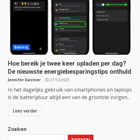
Batterij
Hoe bereik je twee keer opladen per dag?
De nieuwste energiebesparingstips onthuld
Jennifer Kastner
27/10/2025
In het dagelijks gebruik van smartphones en laptops
is de batterijduur altijd een van de grootste zorgen...
Lees verder
Zoeken