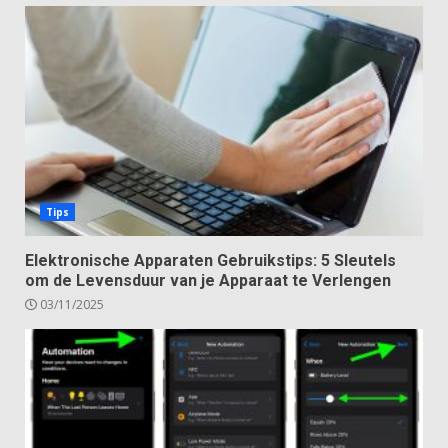
Tips
Elektronische Apparaten Gebruikstips: 5 Sleutels
om de Levensduur van je Apparaat te Verlengen
03/11/2025