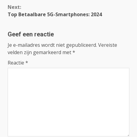
Next:
Top Betaalbare 5G-Smartphones: 2024
Geef een reactie
Je e-mailadres wordt niet gepubliceerd.
Vereiste
velden zijn gemarkeerd met
*
Reactie
*