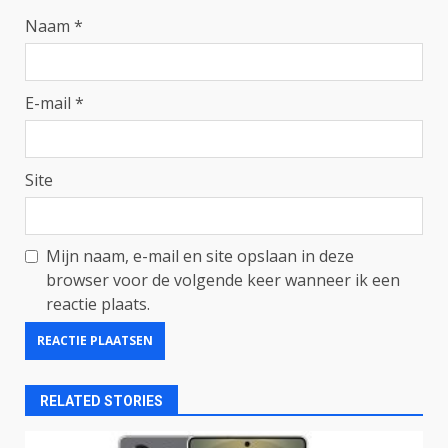
Naam
*
E-mail
*
Site
Mijn naam, e-mail en site opslaan in deze
browser voor de volgende keer wanneer ik een
reactie plaats.
RELATED STORIES