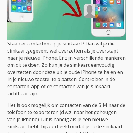
Staan er contacten op je simkaart? Dan wil je die
simkaartgegevens wel overzetten als je overstapt
naar je nieuwe iPhone. Er zijn verschillende manieren
om dit te doen. Zo kun je de simkaart eenvoudig
overzetten door deze uit je oude iPhone te halen en
in je nieuwe toestel te plaatsen. Controleer in de
contacten-app of de contacten van je simkaart
zichtbaar zijn.
Het is ook mogelijk om contacten van de SIM naar de
telefoon te exporteren (d.w.z. naar het geheugen
van je iPhone). Dit is handig als je een nieuwe
simkaart hebt, bijvoorbeeld omdat je oude simkaart