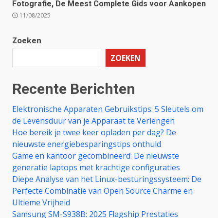
Fotografie, De Meest Complete Gids voor Aankopen
11/08/2025
Zoeken
ZOEKEN
Recente Berichten
Elektronische Apparaten Gebruikstips: 5 Sleutels om
de Levensduur van je Apparaat te Verlengen
Hoe bereik je twee keer opladen per dag? De
nieuwste energiebesparingstips onthuld
Game en kantoor gecombineerd: De nieuwste
generatie laptops met krachtige configuraties
Diepe Analyse van het Linux-besturingssysteem: De
Perfecte Combinatie van Open Source Charme en
Ultieme Vrijheid
Samsung SM-S938B: 2025 Flagship Prestaties