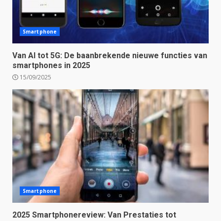
Smartphone
Van AI tot 5G: De baanbrekende nieuwe functies van
smartphones in 2025
15/09/2025
Smartphone
2025 Smartphonereview: Van Prestaties tot