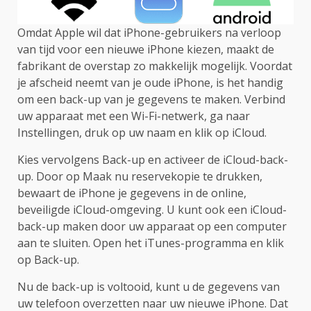
Omdat Apple wil dat iPhone-gebruikers na verloop
van tijd voor een nieuwe iPhone kiezen, maakt de
fabrikant de overstap zo makkelijk mogelijk. Voordat
je afscheid neemt van je oude iPhone, is het handig
om een back-up van je gegevens te maken. Verbind
uw apparaat met een Wi-Fi-netwerk, ga naar
Instellingen, druk op uw naam en klik op iCloud.
Kies vervolgens Back-up en activeer de iCloud-back-
up. Door op Maak nu reservekopie te drukken,
bewaart de iPhone je gegevens in de online,
beveiligde iCloud-omgeving. U kunt ook een iCloud-
back-up maken door uw apparaat op een computer
aan te sluiten. Open het iTunes-programma en klik
op Back-up.
Nu de back-up is voltooid, kunt u de gegevens van
uw telefoon overzetten naar uw nieuwe iPhone. Dat