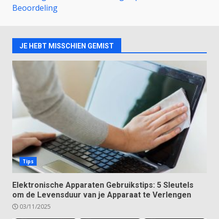
Beoordeling
JE HEBT MISSCHIEN GEMIST
Tips
Elektronische Apparaten Gebruikstips: 5 Sleutels
om de Levensduur van je Apparaat te Verlengen
03/11/2025