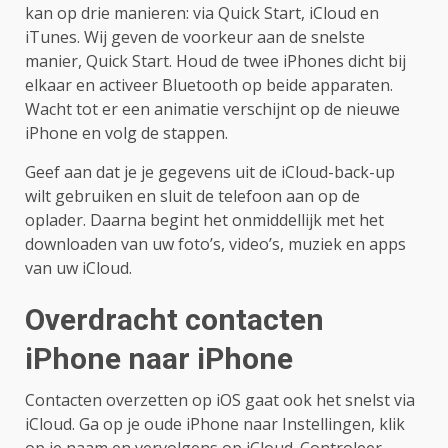
kan op drie manieren: via Quick Start, iCloud en
iTunes. Wij geven de voorkeur aan de snelste
manier, Quick Start. Houd de twee iPhones dicht bij
elkaar en activeer Bluetooth op beide apparaten.
Wacht tot er een animatie verschijnt op de nieuwe
iPhone en volg de stappen.
Geef aan dat je je gegevens uit de iCloud-back-up
wilt gebruiken en sluit de telefoon aan op de
oplader. Daarna begint het onmiddellijk met het
downloaden van uw foto’s, video’s, muziek en apps
van uw iCloud.
Overdracht contacten
iPhone naar iPhone
Contacten overzetten op iOS gaat ook het snelst via
iCloud. Ga op je oude iPhone naar Instellingen, klik