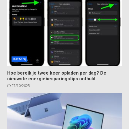
Batterij
Hoe bereik je twee keer opladen per dag? De
nieuwste energiebesparingstips onthuld
27/10/2025