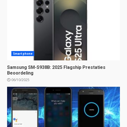
Smartphone
Samsung SM-S938B: 2025 Flagship Prestaties
Beoordeling
06/10/2025