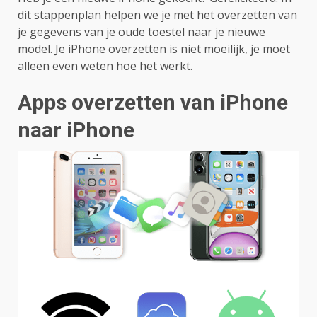
dit stappenplan helpen we je met het overzetten van
je gegevens van je oude toestel naar je nieuwe
model. Je iPhone overzetten is niet moeilijk, je moet
alleen even weten hoe het werkt.
Apps overzetten van iPhone
naar iPhone