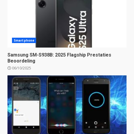
Smartphone
Samsung SM-S938B: 2025 Flagship Prestaties
Beoordeling
06/10/2025