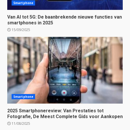
Smartphone
Van AI tot 5G: De baanbrekende nieuwe functies van
smartphones in 2025
15/09/2025
Smartphone
2025 Smartphonereview: Van Prestaties tot
Fotografie, De Meest Complete Gids voor Aankopen
11/08/2025