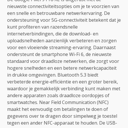
nieuwste connectiviteitsopties om je te voorzien van
een snelle en betrouwbare netwerkervaring. De
ondersteuning voor 5G-connectiviteit betekent dat je
kunt profiteren van razendsnelle
internetverbindingen, die de download- en
uploadsnelheden aanzienlijk verbeteren en zorgen
voor een vloeiende streaming-ervaring. Daarnaast
ondersteunt de smartphone Wi-Fi 6, de nieuwste
standaard voor draadloze netwerken, die zorgt voor
hogere snelheden en een betere netwerkcapaciteit
in drukke omgevingen. Bluetooth 5.3 biedt
verbeterde energie-efficiëntie en een groter bereik,
waardoor je gemakkelijk verbinding kunt maken met
andere apparaten zoals draadloze oordopjes of
smartwatches. Near Field Communication (NFC)
maakt het eenvoudig om betalingen te doen of
gegevens over te dragen door simpelweg je toestel
tegen een ander NFC-apparaat te houden. De USB-