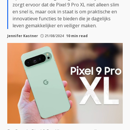
zorgt ervoor dat de Pixel 9 Pro XL niet alleen slim
en snel is, maar ook in staat is om praktische en
innovatieve functies te bieden die je dagelijks
leven gemakkelijker en veiliger maken.
Jennifer Kastner
21/08/2024
10 min read