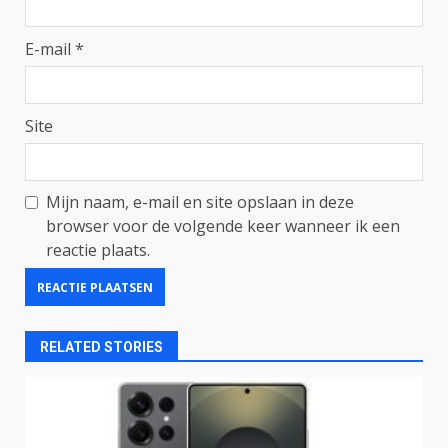
E-mail
*
Site
Mijn naam, e-mail en site opslaan in deze
browser voor de volgende keer wanneer ik een
reactie plaats.
RELATED STORIES