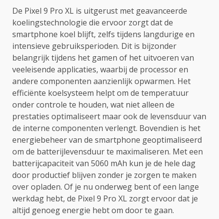
De Pixel 9 Pro XL is uitgerust met geavanceerde
koelingstechnologie die ervoor zorgt dat de
smartphone koel blijft, zelfs tijdens langdurige en
intensieve gebruiksperioden. Dit is bijzonder
belangrijk tijdens het gamen of het uitvoeren van
veeleisende applicaties, waarbij de processor en
andere componenten aanzienlijk opwarmen. Het
efficiënte koelsysteem helpt om de temperatuur
onder controle te houden, wat niet alleen de
prestaties optimaliseert maar ook de levensduur van
de interne componenten verlengt. Bovendien is het
energiebeheer van de smartphone geoptimaliseerd
om de batterijlevensduur te maximaliseren. Met een
batterijcapaciteit van 5060 mAh kun je de hele dag
door productief blijven zonder je zorgen te maken
over opladen. Of je nu onderweg bent of een lange
werkdag hebt, de Pixel 9 Pro XL zorgt ervoor dat je
altijd genoeg energie hebt om door te gaan.