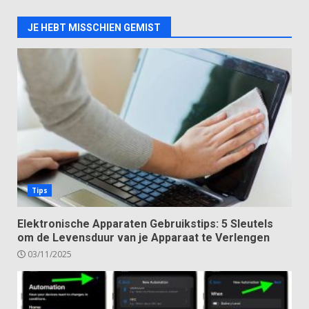
JE HEBT MISSCHIEN GEMIST
Tips
Elektronische Apparaten Gebruikstips: 5 Sleutels
om de Levensduur van je Apparaat te Verlengen
03/11/2025