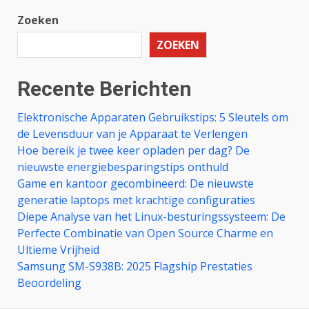
Zoeken
ZOEKEN
Recente Berichten
Elektronische Apparaten Gebruikstips: 5 Sleutels om
de Levensduur van je Apparaat te Verlengen
Hoe bereik je twee keer opladen per dag? De
nieuwste energiebesparingstips onthuld
Game en kantoor gecombineerd: De nieuwste
generatie laptops met krachtige configuraties
Diepe Analyse van het Linux-besturingssysteem: De
Perfecte Combinatie van Open Source Charme en
Ultieme Vrijheid
Samsung SM-S938B: 2025 Flagship Prestaties
Beoordeling