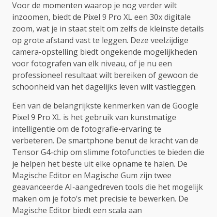
Voor de momenten waarop je nog verder wilt
inzoomen, biedt de Pixel 9 Pro XL een 30x digitale
zoom, wat je in staat stelt om zelfs de kleinste details
op grote afstand vast te leggen. Deze veelzijdige
camera-opstelling biedt ongekende mogelijkheden
voor fotografen van elk niveau, of je nu een
professioneel resultaat wilt bereiken of gewoon de
schoonheid van het dagelijks leven wilt vastleggen.
Een van de belangrijkste kenmerken van de Google
Pixel 9 Pro XL is het gebruik van kunstmatige
intelligentie om de fotografie-ervaring te
verbeteren. De smartphone benut de kracht van de
Tensor G4-chip om slimme fotofuncties te bieden die
je helpen het beste uit elke opname te halen. De
Magische Editor en Magische Gum zijn twee
geavanceerde AI-aangedreven tools die het mogelijk
maken om je foto’s met precisie te bewerken. De
Magische Editor biedt een scala aan