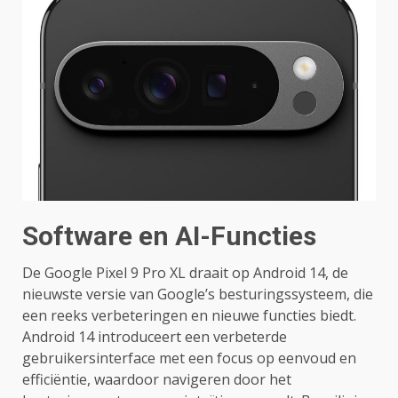
Software en AI-Functies
De Google Pixel 9 Pro XL draait op Android 14, de
nieuwste versie van Google’s besturingssysteem, die
een reeks verbeteringen en nieuwe functies biedt.
Android 14 introduceert een verbeterde
gebruikersinterface met een focus op eenvoud en
efficiëntie, waardoor navigeren door het