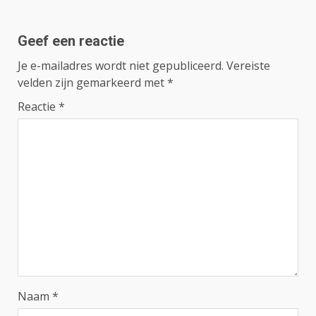
Geef een reactie
Je e-mailadres wordt niet gepubliceerd.
Vereiste
velden zijn gemarkeerd met
*
Reactie
*
Naam
*