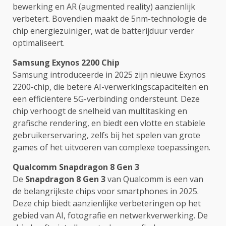
bewerking en AR (augmented reality) aanzienlijk
verbetert. Bovendien maakt de 5nm-technologie de
chip energiezuiniger, wat de batterijduur verder
optimaliseert.
Samsung Exynos 2200 Chip
Samsung introduceerde in 2025 zijn nieuwe Exynos
2200-chip, die betere AI-verwerkingscapaciteiten en
een efficiëntere 5G-verbinding ondersteunt. Deze
chip verhoogt de snelheid van multitasking en
grafische rendering, en biedt een vlotte en stabiele
gebruikerservaring, zelfs bij het spelen van grote
games of het uitvoeren van complexe toepassingen.
Qualcomm Snapdragon 8 Gen 3
De
Snapdragon 8 Gen 3
van Qualcomm is een van
de belangrijkste chips voor smartphones in 2025.
Deze chip biedt aanzienlijke verbeteringen op het
gebied van AI, fotografie en netwerkverwerking. De