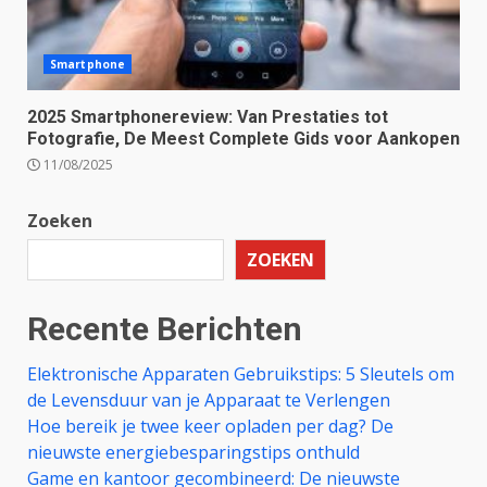
Smartphone
2025 Smartphonereview: Van Prestaties tot
Fotografie, De Meest Complete Gids voor Aankopen
11/08/2025
Zoeken
ZOEKEN
Recente Berichten
Elektronische Apparaten Gebruikstips: 5 Sleutels om
de Levensduur van je Apparaat te Verlengen
Hoe bereik je twee keer opladen per dag? De
nieuwste energiebesparingstips onthuld
Game en kantoor gecombineerd: De nieuwste