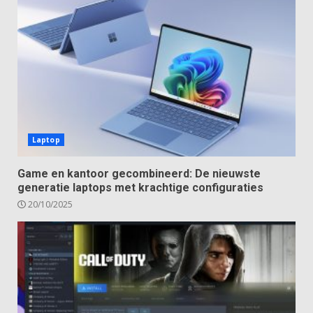
Laptop
Game en kantoor gecombineerd: De nieuwste
generatie laptops met krachtige configuraties
20/10/2025