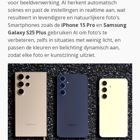
voor beeldverwerking. AI herkent automatisch
scènes en past de instellingen in realtime aan, wat
resulteert in levendigere en natuurlijkere foto’s.
Smartphones zoals de
iPhone 15 Pro
en
Samsung
Galaxy S25 Plus
gebruiken AI om foto’s te
verbeteren, zelfs in situaties met weinig licht, en
passen de kleuren en belichting dynamisch aan,
zodat elke foto er kunstzinnig uitziet.