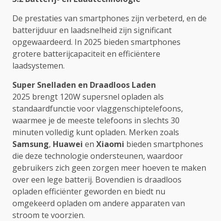
De prestaties van smartphones zijn verbeterd, en de
batterijduur en laadsnelheid zijn significant
opgewaardeerd. In 2025 bieden smartphones
grotere batterijcapaciteit en efficiëntere
laadsystemen.
Super Snelladen en Draadloos Laden
2025 brengt 120W supersnel opladen als
standaardfunctie voor vlaggenschiptelefoons,
waarmee je de meeste telefoons in slechts 30
minuten volledig kunt opladen. Merken zoals
Samsung
,
Huawei
en
Xiaomi
bieden smartphones
die deze technologie ondersteunen, waardoor
gebruikers zich geen zorgen meer hoeven te maken
over een lege batterij. Bovendien is draadloos
opladen efficiënter geworden en biedt nu
omgekeerd opladen om andere apparaten van
stroom te voorzien.