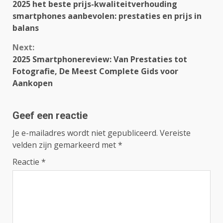
2025 het beste prijs-kwaliteitverhouding
Reading
smartphones aanbevolen: prestaties en prijs in
balans
Next:
2025 Smartphonereview: Van Prestaties tot
Fotografie, De Meest Complete Gids voor
Aankopen
Geef een reactie
Je e-mailadres wordt niet gepubliceerd.
Vereiste
velden zijn gemarkeerd met
*
Reactie
*