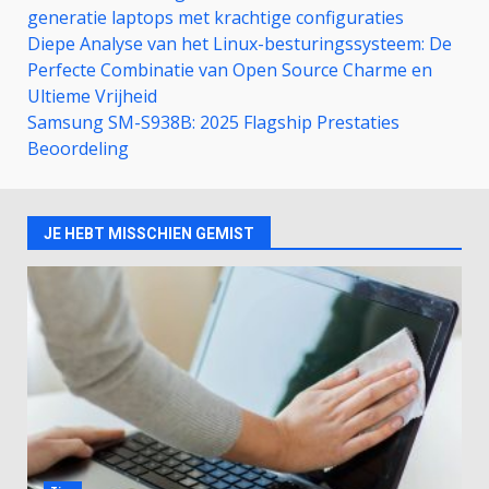
generatie laptops met krachtige configuraties
Diepe Analyse van het Linux-besturingssysteem: De
Perfecte Combinatie van Open Source Charme en
Ultieme Vrijheid
Samsung SM-S938B: 2025 Flagship Prestaties
Beoordeling
JE HEBT MISSCHIEN GEMIST