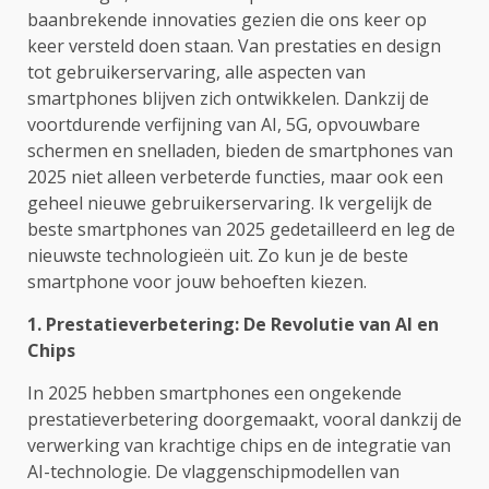
baanbrekende innovaties gezien die ons keer op
keer versteld doen staan. Van prestaties en design
tot gebruikerservaring, alle aspecten van
smartphones blijven zich ontwikkelen. Dankzij de
voortdurende verfijning van AI, 5G, opvouwbare
schermen en snelladen, bieden de smartphones van
2025 niet alleen verbeterde functies, maar ook een
geheel nieuwe gebruikerservaring. Ik vergelijk de
beste smartphones van 2025 gedetailleerd en leg de
nieuwste technologieën uit. Zo kun je de beste
smartphone voor jouw behoeften kiezen.
1. Prestatieverbetering: De Revolutie van AI en
Chips
In 2025 hebben smartphones een ongekende
prestatieverbetering doorgemaakt, vooral dankzij de
verwerking van krachtige chips en de integratie van
AI-technologie. De vlaggenschipmodellen van