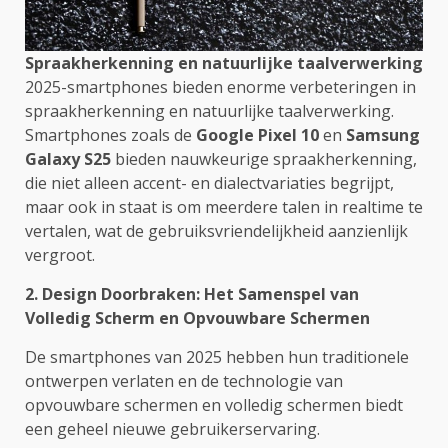
Spraakherkenning en natuurlijke taalverwerking
2025-smartphones bieden enorme verbeteringen in
spraakherkenning en natuurlijke taalverwerking.
Smartphones zoals de
Google Pixel 10
en
Samsung
Galaxy S25
bieden nauwkeurige spraakherkenning,
die niet alleen accent- en dialectvariaties begrijpt,
maar ook in staat is om meerdere talen in realtime te
vertalen, wat de gebruiksvriendelijkheid aanzienlijk
vergroot.
2. Design Doorbraken: Het Samenspel van
Volledig Scherm en Opvouwbare Schermen
De smartphones van 2025 hebben hun traditionele
ontwerpen verlaten en de technologie van
opvouwbare schermen en volledig schermen biedt
een geheel nieuwe gebruikerservaring.