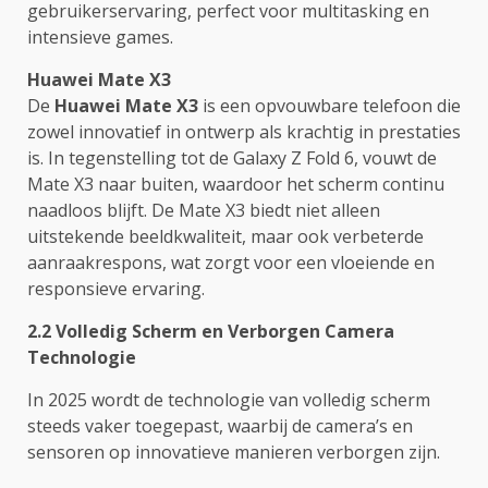
gebruikerservaring, perfect voor multitasking en
intensieve games.
Huawei Mate X3
De
Huawei Mate X3
is een opvouwbare telefoon die
zowel innovatief in ontwerp als krachtig in prestaties
is. In tegenstelling tot de Galaxy Z Fold 6, vouwt de
Mate X3 naar buiten, waardoor het scherm continu
naadloos blijft. De Mate X3 biedt niet alleen
uitstekende beeldkwaliteit, maar ook verbeterde
aanraakrespons, wat zorgt voor een vloeiende en
responsieve ervaring.
2.2 Volledig Scherm en Verborgen Camera
Technologie
In 2025 wordt de technologie van volledig scherm
steeds vaker toegepast, waarbij de camera’s en
sensoren op innovatieve manieren verborgen zijn.