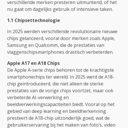
verschillende merken presteren uitmuntend, of het
nu gaat om dagelijks gebruik of intensieve taken.
1.1 Chipsettechnologie
In 2025 werden verschillende revolutionaire nieuwe
chips gelanceerd, vooral door merken zoals Apple,
Samsung en Qualcomm, die de prestaties van
vlaggenschipsmartphones drastisch verbeterden.
Apple A17 en A18 Chips
De Apple A-serie chips behoren tot de krachtigste
smartphonechips ter wereld. In 2025 werd de A18-
chip geïntroduceerd, die niet alleen de sterke
prestaties van de vorige chips voortzet, maar ook
verbeterde AI-verwerking en
beeldverwerkingscapaciteiten biedt. Vooral op het
gebied van deep learning en beeldherkenning
presteert de A18-chip uitzonderlijk goed, wat de
gebruikerservaring bij het maken van foto’s, video