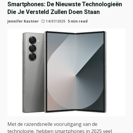
Smartphones: De Nieuwste Technologieën
Die Je Versteld Zullen Doen Staan
Jennifer Kastner
14/07/2025
5 min read
Met de razendsnelle vooruitgang van de
technologie, hebben smartphones in 2025 veel