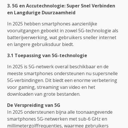
3. 5G en Accutechnologie: Super Snel Verbinden
en Langdurige Duurzaamheid
In 2025 hebben smartphones aanzienlijke
vooruitgangen geboekt in zowel 5G-technologie als
batterijverwerking, wat gebruikers sneller internet
en langere gebruiksduur biedt.
3.1 Toepassing van 5G-technologie
In 2025 is 5G-netwerk overal beschikbaar en de
meeste smartphones ondersteunen nu supersnelle
5G-verbindingen. Dit biedt een enorme verbetering
voor gaming, streaming van video en het
downloaden van grote bestanden.
De Verspreiding van 5G
In 2025 ondersteunen bijna alle toonaangevende
smartphones 5G-netwerken met sub-6 GHz en
millimetergolffrequenties, waarmee gebruikers