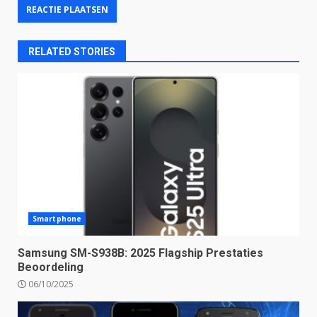
RELATED STORIES
Smartphone
Samsung SM-S938B: 2025 Flagship Prestaties
Beoordeling
06/10/2025