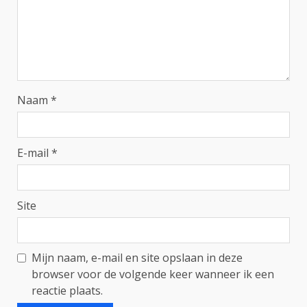
Naam
*
E-mail
*
Site
Mijn naam, e-mail en site opslaan in deze
browser voor de volgende keer wanneer ik een
reactie plaats.