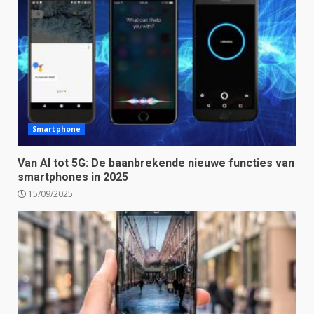
Smartphone
Van AI tot 5G: De baanbrekende nieuwe functies van
smartphones in 2025
15/09/2025