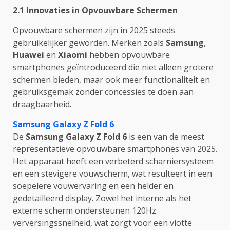
2.1 Innovaties in Opvouwbare Schermen
Opvouwbare schermen zijn in 2025 steeds
gebruikelijker geworden. Merken zoals
Samsung
,
Huawei
en
Xiaomi
hebben opvouwbare
smartphones geïntroduceerd die niet alleen grotere
schermen bieden, maar ook meer functionaliteit en
gebruiksgemak zonder concessies te doen aan
draagbaarheid.
Samsung Galaxy Z Fold 6
De
Samsung Galaxy Z Fold 6
is een van de meest
representatieve opvouwbare smartphones van 2025.
Het apparaat heeft een verbeterd scharniersysteem
en een stevigere vouwscherm, wat resulteert in een
soepelere vouwervaring en een helder en
gedetailleerd display. Zowel het interne als het
externe scherm ondersteunen 120Hz
verversingssnelheid, wat zorgt voor een vlotte