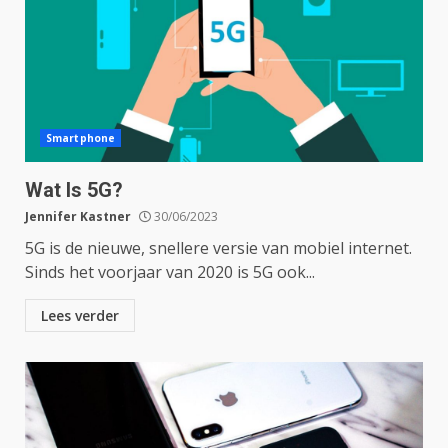
Smartphone
Wat Is 5G?
Jennifer Kastner
30/06/2023
5G is de nieuwe, snellere versie van mobiel internet.
Sinds het voorjaar van 2020 is 5G ook...
Lees verder