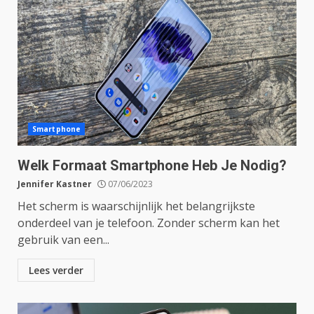
Smartphone
Welk Formaat Smartphone Heb Je Nodig?
Jennifer Kastner
07/06/2023
Het scherm is waarschijnlijk het belangrijkste
onderdeel van je telefoon. Zonder scherm kan het
gebruik van een...
Lees verder