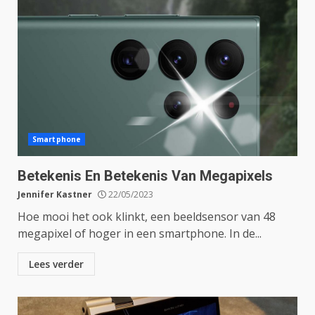
Smartphone
Betekenis En Betekenis Van Megapixels
Jennifer Kastner
22/05/2023
Hoe mooi het ook klinkt, een beeldsensor van 48
megapixel of hoger in een smartphone. In de...
Lees verder