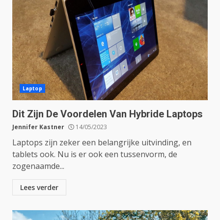
Laptop
Dit Zijn De Voordelen Van Hybride Laptops
Jennifer Kastner
14/05/2023
Laptops zijn zeker een belangrijke uitvinding, en
tablets ook. Nu is er ook een tussenvorm, de
zogenaamde...
Lees verder