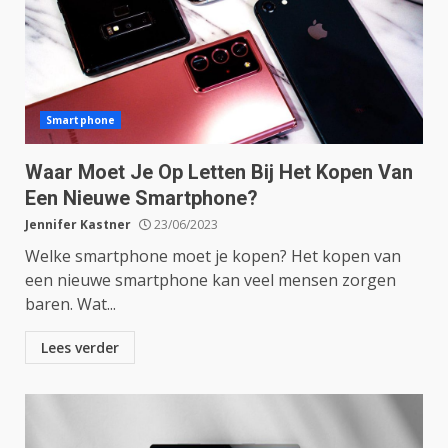
Smartphone
Waar Moet Je Op Letten Bij Het Kopen Van
Een Nieuwe Smartphone?
Jennifer Kastner
23/06/2023
Welke smartphone moet je kopen? Het kopen van
een nieuwe smartphone kan veel mensen zorgen
baren. Wat...
Lees verder