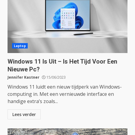
Laptop
Windows 11 Is Uit – Is Het Tijd Voor Een
Nieuwe Pc?
Jennifer Kastner
15/06/2023
Windows 11 luidt een nieuw tijdperk van Windows-
computing in. Met een vernieuwde interface en
handige extra’s zoals...
Lees verder