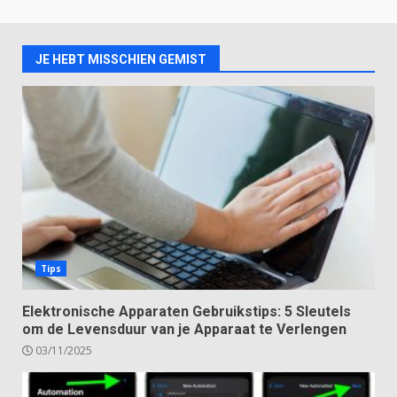
JE HEBT MISSCHIEN GEMIST
Tips
Elektronische Apparaten Gebruikstips: 5 Sleutels
om de Levensduur van je Apparaat te Verlengen
03/11/2025