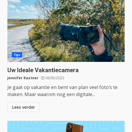
Tips
Uw Ideale Vakantiecamera
Jennifer Kastner
06/05/2023
Je gaat op vakantie en bent van plan veel foto’s te
maken. Maar waarom nog een digitale...
Lees verder