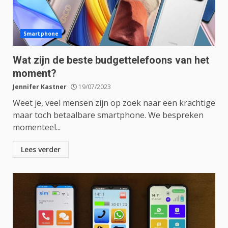
Smartphone
Wat zijn de beste budgettelefoons van het
moment?
Jennifer Kastner
19/07/2023
Weet je, veel mensen zijn op zoek naar een krachtige
maar toch betaalbare smartphone. We bespreken
momenteel...
Lees verder