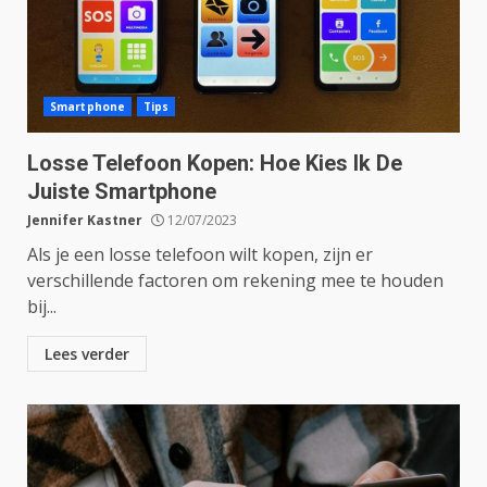
Smartphone
Tips
Losse Telefoon Kopen: Hoe Kies Ik De
Juiste Smartphone
Jennifer Kastner
12/07/2023
Als je een losse telefoon wilt kopen, zijn er
verschillende factoren om rekening mee te houden
bij...
Lees verder