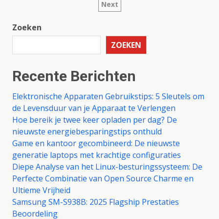
Next
paginering
Zoeken
ZOEKEN
Recente Berichten
Elektronische Apparaten Gebruikstips: 5 Sleutels om
de Levensduur van je Apparaat te Verlengen
Hoe bereik je twee keer opladen per dag? De
nieuwste energiebesparingstips onthuld
Game en kantoor gecombineerd: De nieuwste
generatie laptops met krachtige configuraties
Diepe Analyse van het Linux-besturingssysteem: De
Perfecte Combinatie van Open Source Charme en
Ultieme Vrijheid
Samsung SM-S938B: 2025 Flagship Prestaties
Beoordeling