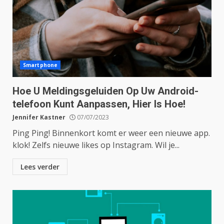
Smartphone
Hoe U Meldingsgeluiden Op Uw Android-
telefoon Kunt Aanpassen, Hier Is Hoe!
Jennifer Kastner
07/07/2023
Ping Ping! Binnenkort komt er weer een nieuwe app.
klok! Zelfs nieuwe likes op Instagram. Wil je...
Lees verder