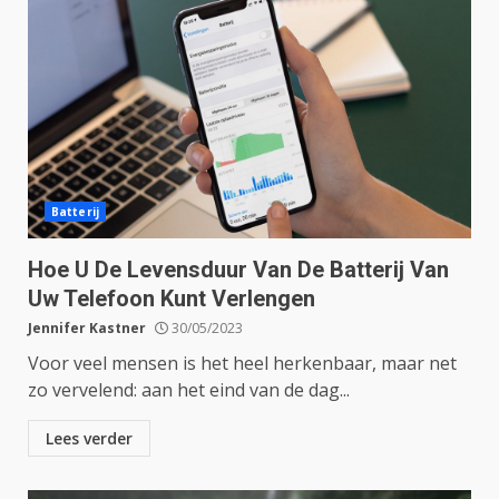
Batterij
Hoe U De Levensduur Van De Batterij Van
Uw Telefoon Kunt Verlengen
Jennifer Kastner
30/05/2023
Voor veel mensen is het heel herkenbaar, maar net
zo vervelend: aan het eind van de dag...
Lees verder